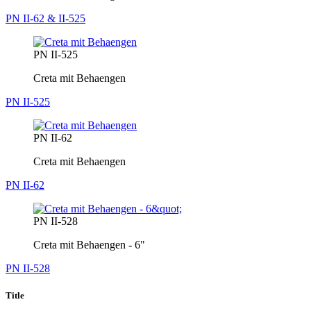
PN II-62 & II-525
PN II-525
Creta mit Behaengen
PN II-525
PN II-62
Creta mit Behaengen
PN II-62
PN II-528
Creta mit Behaengen - 6"
PN II-528
Title