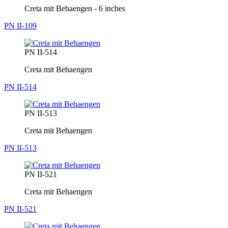
Creta mit Behaengen - 6 inches
PN II-109
PN II-514
Creta mit Behaengen
PN II-514
PN II-513
Creta mit Behaengen
PN II-513
PN II-521
Creta mit Behaengen
PN II-521