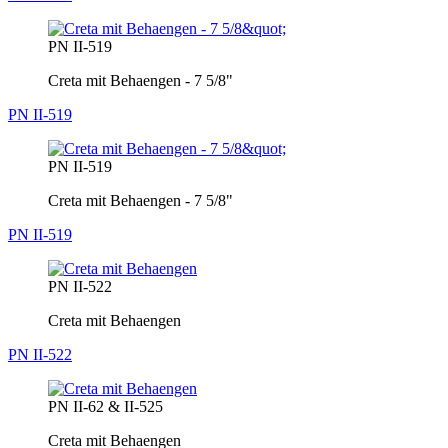
PN II-519
Creta mit Behaengen - 7 5/8"
PN II-519
PN II-519
Creta mit Behaengen - 7 5/8"
PN II-519
PN II-522
Creta mit Behaengen
PN II-522
PN II-62 & II-525
Creta mit Behaengen