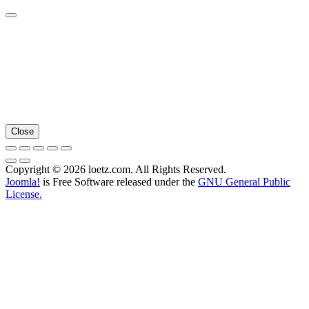
Close
Copyright © 2026 loetz.com. All Rights Reserved.
Joomla!
is Free Software released under the
GNU General Public
License.