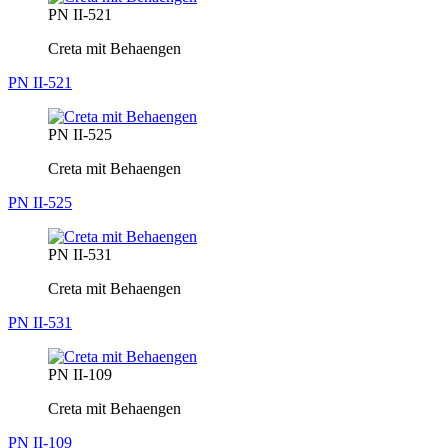
PN II-521
Creta mit Behaengen
PN II-521
PN II-525
Creta mit Behaengen
PN II-525
PN II-531
Creta mit Behaengen
PN II-531
PN II-109
Creta mit Behaengen
PN II-109