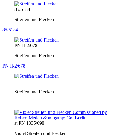
85/5184
Streifen und Flecken
85/5184
PN II-2/678
Streifen und Flecken
PN II-2/678
.
Streifen und Flecken
.
st PN 1335/698
Violet Streifen und Flecken