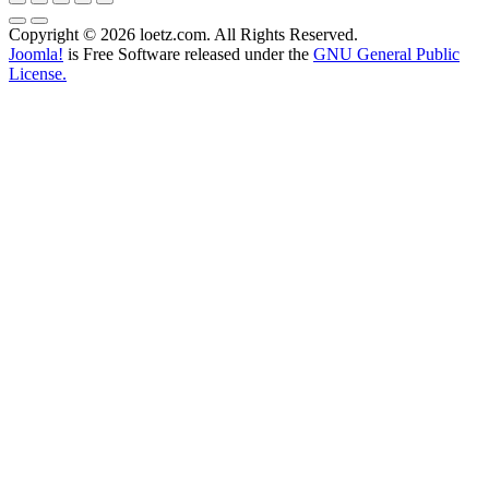
Copyright © 2026 loetz.com. All Rights Reserved.
Joomla!
is Free Software released under the
GNU General Public
License.