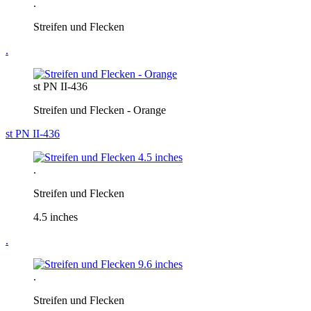
.
Streifen und Flecken
.
st PN II-436
Streifen und Flecken - Orange
st PN II-436
.
Streifen und Flecken
4.5 inches
.
.
Streifen und Flecken