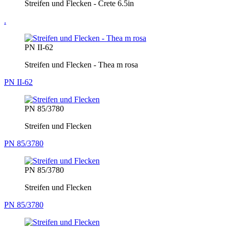
Streifen und Flecken - Crete 6.5in
.
PN II-62
Streifen und Flecken - Thea m rosa
PN II-62
PN 85/3780
Streifen und Flecken
PN 85/3780
PN 85/3780
Streifen und Flecken
PN 85/3780