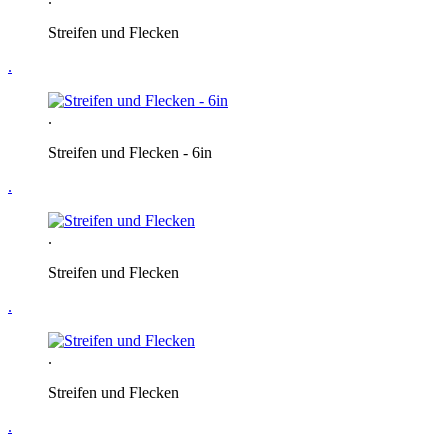
Streifen und Flecken
.
.
Streifen und Flecken - 6in
.
.
Streifen und Flecken
.
.
Streifen und Flecken
.