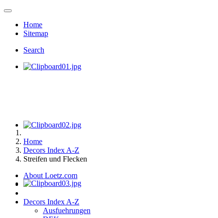
Home
Sitemap
Search
Home
Decors Index A-Z
Streifen und Flecken
About Loetz.com
Decors Index A-Z
Ausfuehrungen