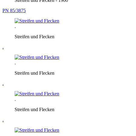
Streifen und Flecken - 1900
PN 85/3875
.
Streifen und Flecken
.
.
Streifen und Flecken
.
.
Streifen und Flecken
.
.