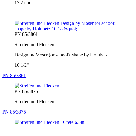
13.2 cm
.
PN 85/3861
Streifen und Flecken
Design by Moser (or school), shape by Holubetz
10 1/2"
PN 85/3861
PN 85/3875
Streifen und Flecken
PN 85/3875
.