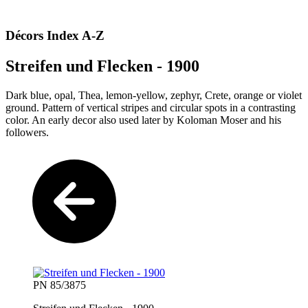
Décors Index A-Z
Streifen und Flecken - 1900
Dark blue, opal, Thea, lemon-yellow, zephyr, Crete, orange or violet
ground. Pattern of vertical stripes and circular spots in a contrasting
color. An early decor also used later by Koloman Moser and his
followers.
PN 85/3875